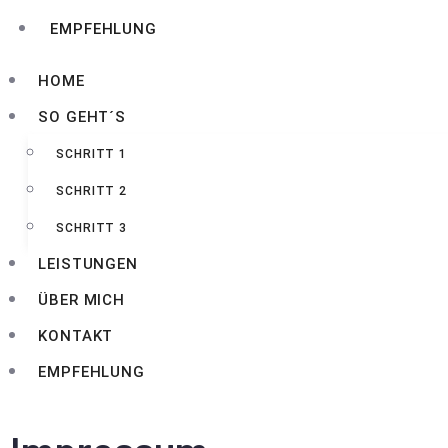
EMPFEHLUNG
HOME
SO GEHT´S
SCHRITT 1
SCHRITT 2
SCHRITT 3
LEISTUNGEN
ÜBER MICH
KONTAKT
EMPFEHLUNG