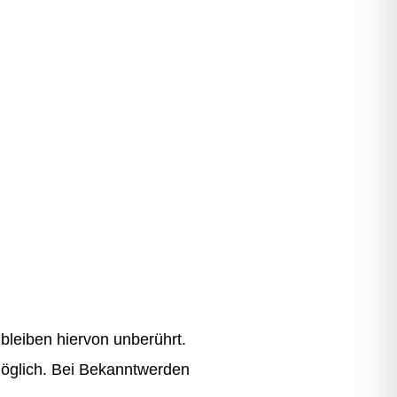
bleiben hiervon unberührt.
möglich. Bei Bekanntwerden