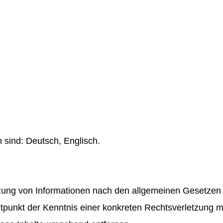
 sind: Deutsch, Englisch.
zung von Informationen nach den allgemeinen Gesetzen 
eitpunkt der Kenntnis einer konkreten Rechtsverletzung 