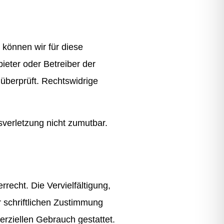
 können wir für diese
ieter oder Betreiber der
 überprüft. Rechtswidrige
sverletzung nicht zumutbar.
recht. Die Vervielfältigung,
 schriftlichen Zustimmung
erziellen Gebrauch gestattet.