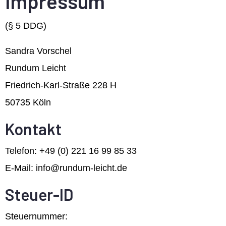
Impressum
(§ 5 DDG)
Sandra Vorschel
Rundum Leicht
Friedrich-Karl-Straße 228 H
50735 Köln
Kontakt
Telefon: +49 (0) 221 16 99 85 33
E-Mail: info@rundum-leicht.de
Steuer-ID
Steuernummer: