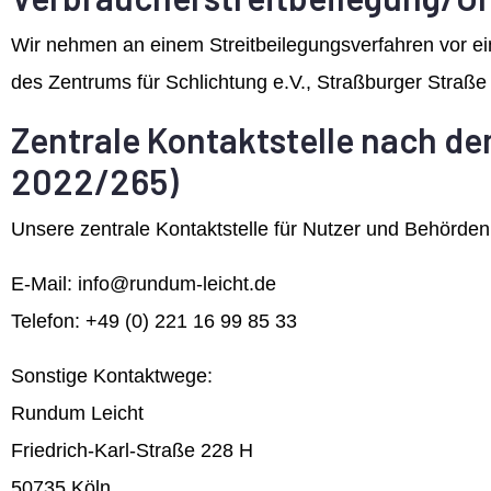
Wir nehmen an einem Streitbeilegungsverfahren vor eine
des Zentrums für Schlichtung e.V., Straßburger Straße
Zentrale Kontaktstelle nach de
2022/265)
Unsere zentrale Kontaktstelle für Nutzer und Behörden 
E-Mail: info@rundum-leicht.de
Telefon: +49 (0) 221 16 99 85 33
Sonstige Kontaktwege:
Rundum Leicht
Friedrich-Karl-Straße 228 H
50735 Köln