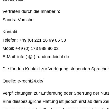
Vertreten durch die Inhaberin:
Sandra Vorschel
Kontakt
Telefon: +49 (0) 221 16 99 85 33
Mobil: +49 (0) 173 988 80 02
E-Mail: info ( @ ) rundum-leicht.de
Die für den Kontakt zur Verfügung stehenden Sprachen
Quelle: e-recht24.de/
Verpflichtungen zur Entfernung oder Sperrung der Nut
Eine diesbezügliche Haftung ist jedoch erst ab dem Z