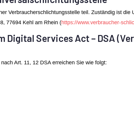
r Verbraucherschlichtungsstelle teil. Zuständig ist die 
 8, 77694 Kehl am Rhein (
https://www.verbraucher-schlic
m Digital Services Act – DSA (Ve
nach Art. 11, 12 DSA erreichen Sie wie folgt: