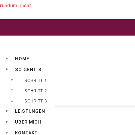
rundum leicht
HOME
SO GEHT´S
SCHRITT 1
SCHRITT 2
SCHRITT 3
LEISTUNGEN
ÜBER MICH
KONTAKT