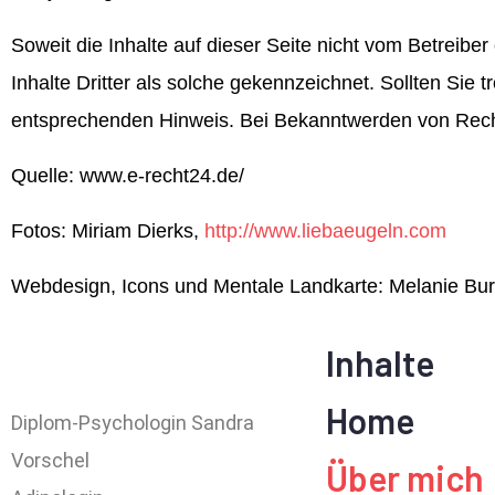
Soweit die Inhalte auf dieser Seite nicht vom Betreibe
Inhalte Dritter als solche gekennzeichnet. Sollten Sie
entsprechenden Hinweis. Bei Bekanntwerden von Recht
Quelle: www.e-recht24.de/
Fotos: Miriam Dierks,
http://www.liebaeugeln.com
Webdesign, Icons und Mentale Landkarte: Melanie Bu
Inhalte
Home
Diplom-Psychologin Sandra
Vorschel
Über mich