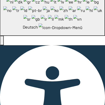
Deutsch