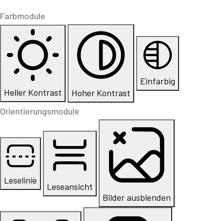
Farbmodule
Einfarbig
Heller Kontrast
Hoher Kontrast
Orientierungsmodule
Leselinie
Leseansicht
Bilder ausblenden