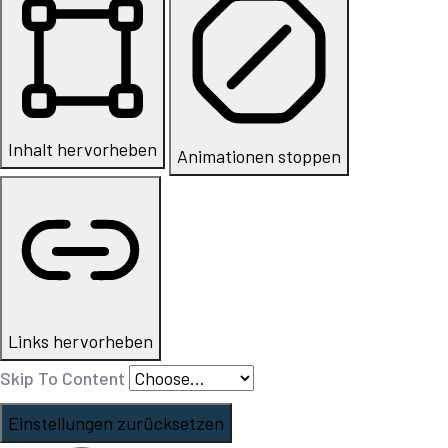
Inhalt hervorheben
Animationen stoppen
Links hervorheben
Skip To Content
Einstellungen zurücksetzen