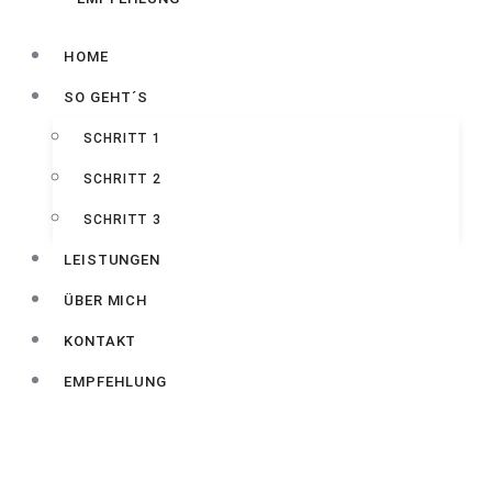
HOME
SO GEHT´S
SCHRITT 1
SCHRITT 2
SCHRITT 3
LEISTUNGEN
ÜBER MICH
KONTAKT
EMPFEHLUNG