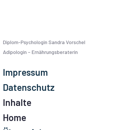
Diplom-Psychologin Sandra Vorschel
Adipologin – Ernährungsberaterin
Impressum
Datenschutz
Inhalte
Home