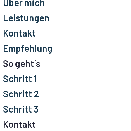
Über mich
Leistungen
Kontakt
Empfehlung
So geht´s
Schritt 1
Schritt 2
Schritt 3
Kontakt