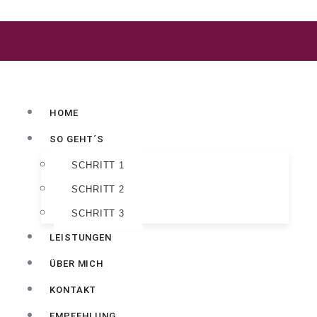
HOME
SO GEHT´S
SCHRITT 1
SCHRITT 2
SCHRITT 3
LEISTUNGEN
ÜBER MICH
KONTAKT
EMPFEHLUNG