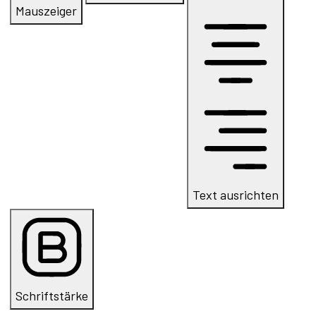
Mauszeiger
Text ausrichten
Schriftstärke