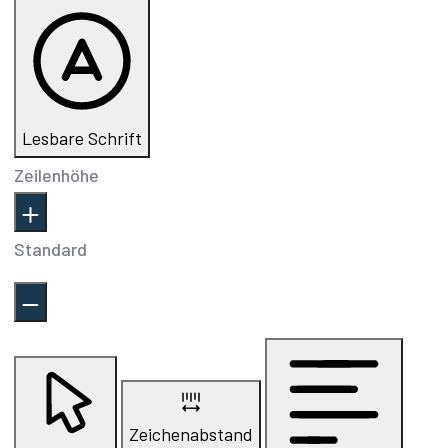
Lesbare Schrift
Zeilenhöhe
Standard
Zeichenabstand