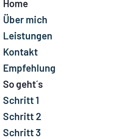
Home
Über mich
Leistungen
Kontakt
Empfehlung
So geht´s
Schritt 1
Schritt 2
Schritt 3