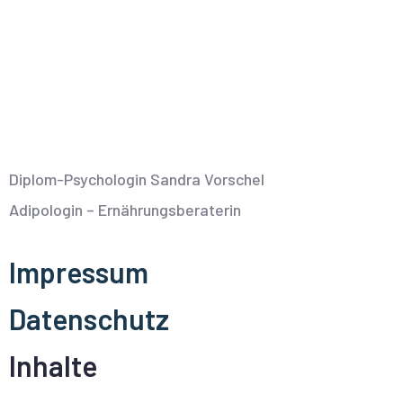
Diplom-Psychologin Sandra Vorschel
Adipologin – Ernährungsberaterin
Impressum
Datenschutz
Inhalte