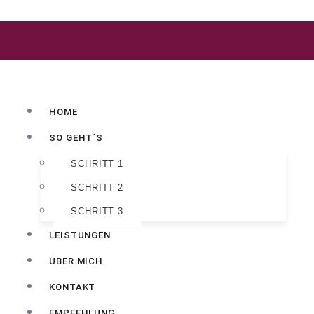
HOME
SO GEHT´S
SCHRITT 1
SCHRITT 2
SCHRITT 3
LEISTUNGEN
ÜBER MICH
KONTAKT
EMPFEHLUNG