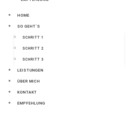
HOME
SO GEHT´S
SCHRITT 1
SCHRITT 2
SCHRITT 3
LEISTUNGEN
ÜBER MICH
KONTAKT
EMPFEHLUNG