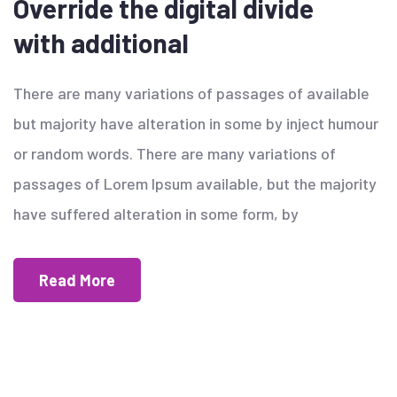
Override the digital divide
with additional
There are many variations of passages of available
but majority have alteration in some by inject humour
or random words. There are many variations of
passages of Lorem Ipsum available, but the majority
have suffered alteration in some form, by
Read More