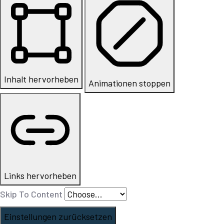
Inhalt hervorheben
Animationen stoppen
Links hervorheben
Skip To Content
Einstellungen zurücksetzen