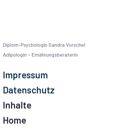
Diplom-Psychologin Sandra Vorschel
Adipologin – Ernährungsberaterin
Impressum
Datenschutz
Inhalte
Home