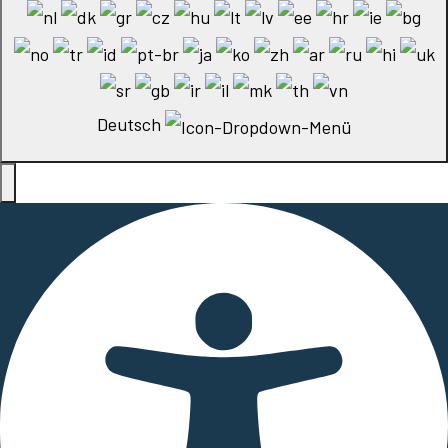
Deutsch