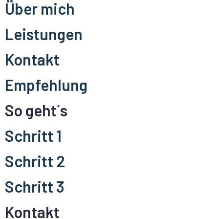
Über mich
Leistungen
Kontakt
Empfehlung
So geht´s
Schritt 1
Schritt 2
Schritt 3
Kontakt