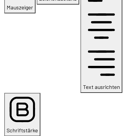
Mauszeiger
Text ausrichten
Schriftstärke