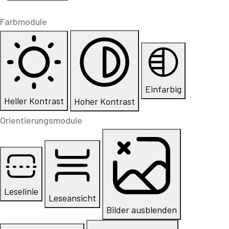
Farbmodule
Einfarbig
Heller Kontrast
Hoher Kontrast
Orientierungsmodule
Leselinie
Leseansicht
Bilder ausblenden