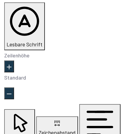
Lesbare Schrift
Zeilenhöhe
Standard
Zeichenabstand