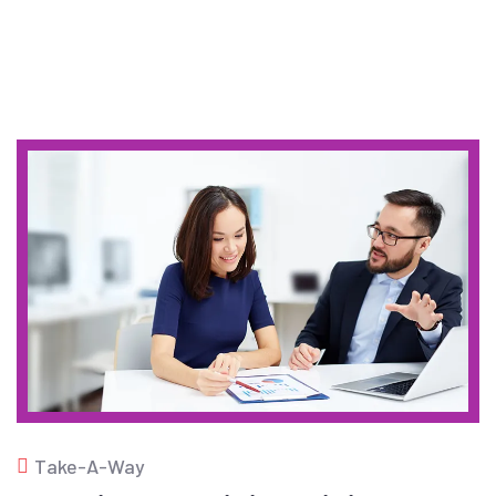
Take-A-Way